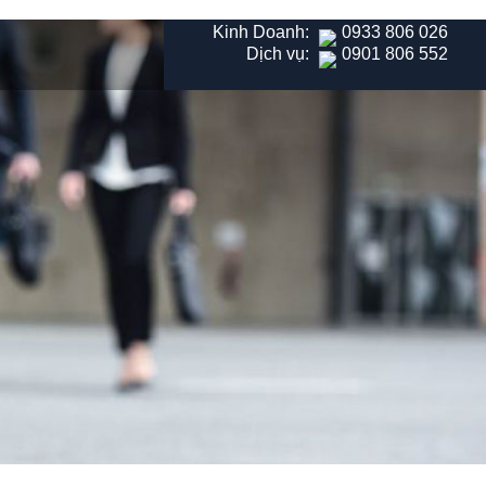
Kinh Doanh:
0933 806 026
Dịch vụ:
0901 806 552