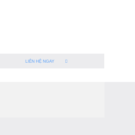
LIÊN HỆ NGAY