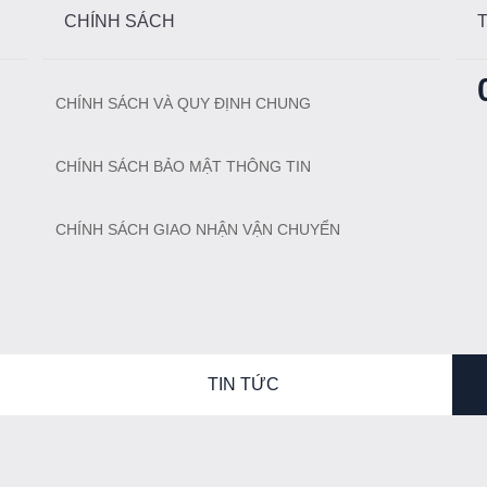
CHÍNH SÁCH
CHÍNH SÁCH VÀ QUY ĐỊNH CHUNG
CHÍNH SÁCH BẢO MẬT THÔNG TIN
CHÍNH SÁCH GIAO NHẬN VẬN CHUYỂN
TIN TỨC